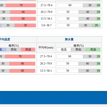
20
70
27.3~70.4
60
30
10
30
60
20.2~79.9
50
40
10
30
60
15.5~56.1
50
40
10
30
50
5.6~36.7
50
30
20
平均温度
降水量
概率(%)
概率(%)
平均年(mm)
温
类似
高温
低温
类似
高温
20
70
27.3~70.4
60
30
10
30
60
20.2~79.9
50
40
10
30
60
15.5~56.1
50
40
10