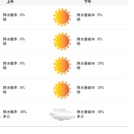
上午
下午
降水概率 : 0%
降水量確率 : 0%
晴
晴
降水概率 : 0%
降水量確率 : 0%
晴
晴
降水概率 : 0%
降水量確率 : 10%
晴
晴
降水概率 : 0%
降水量確率 : 10%
晴
晴
降水概率 : 30%
降水量確率 : 30%
多云
多云