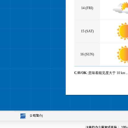
14 (FRI)
15 (SAT)
16 (SUN)
CAVOK
:意味着能见度大于 10 k