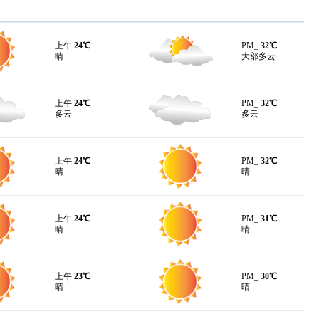
上午
24℃
PM_
32℃
晴
大部多云
上午
24℃
PM_
32℃
多云
多云
上午
24℃
PM_
32℃
晴
晴
上午
24℃
PM_
31℃
晴
晴
上午
23℃
PM_
30℃
晴
晴